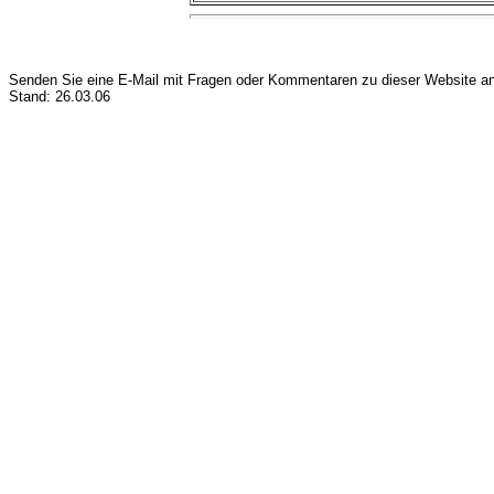
Senden Sie eine E-Mail mit Fragen oder Kommentaren zu dieser Website a
Stand: 26.03.06